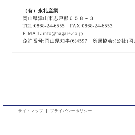
（有）永礼産業
岡山県津山市志戸部６５８－３
TEL:0868-24-6555 FAX:0868-24-6553
E-MAIL:
info@nagare.co.jp
免許番号:岡山県知事(6)4597 所属協会:(公社
サイトマップ
｜
プライバシーポリシー