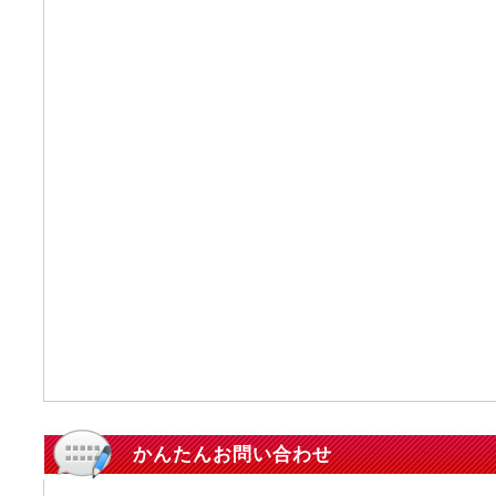
かんたんお問い合わせ