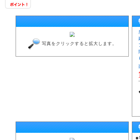
写真をクリックすると拡大します。