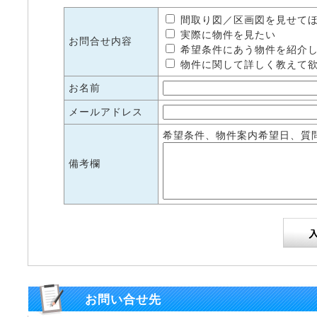
間取り図／区画図を見せて
実際に物件を見たい
お問合せ内容
希望条件にあう物件を紹介
物件に関して詳しく教えて
お名前
メールアドレス
希望条件、物件案内希望日、質
備考欄
お問い合せ先